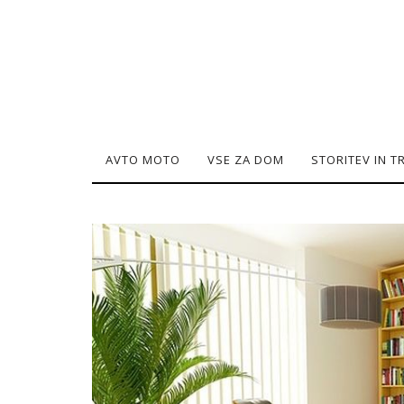
AVTO MOTO
VSE ZA DOM
STORITEV IN 