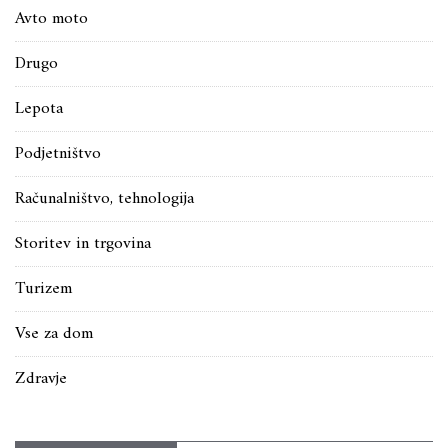
Avto moto
Drugo
Lepota
Podjetništvo
Računalništvo, tehnologija
Storitev in trgovina
Turizem
Vse za dom
Zdravje