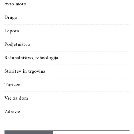
Avto moto
Drugo
Lepota
Podjetništvo
Računalništvo, tehnologija
Storitev in trgovina
Turizem
Vse za dom
Zdravje