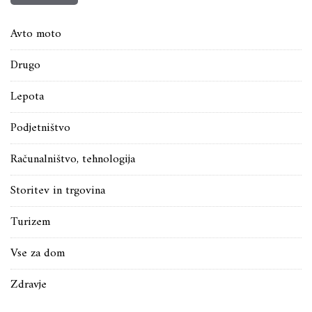
Avto moto
Drugo
Lepota
Podjetništvo
Računalništvo, tehnologija
Storitev in trgovina
Turizem
Vse za dom
Zdravje