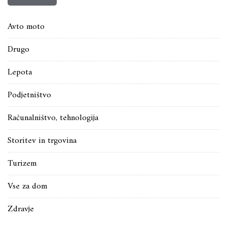
Avto moto
Drugo
Lepota
Podjetništvo
Računalništvo, tehnologija
Storitev in trgovina
Turizem
Vse za dom
Zdravje